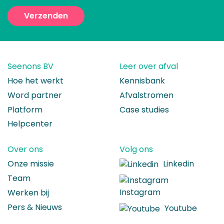
Seenons BV
Leer over afval
Hoe het werkt
Kennisbank
Word partner
Afvalstromen
Platform
Case studies
Helpcenter
Over ons
Volg ons
Onze missie
Linkedin
Team
Instagram
Werken bij
Pers & Nieuws
Youtube