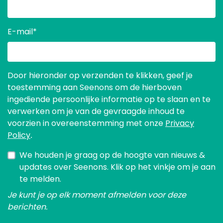
E-mail
*
Door hieronder op verzenden te klikken, geef je
toestemming aan Seenons om de hierboven
ingediende persoonlijke informatie op te slaan en te
verwerken om je van de gevraagde inhoud te
voorzien in overeenstemming met onze
Privacy
Policy
.
We houden je graag op de hoogte van nieuws &
updates over Seenons. Klik op het vinkje om je aan
te melden.
Je kunt je op elk moment afmelden voor deze
berichten.