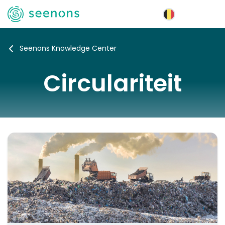
Menu
Seenons Knowledge Center
Circulariteit