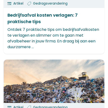
Artikel
Gedragsverandering
Bedrijfsafval kosten verlagen: 7
praktische tips
Ontdek 7 praktische tips om bedrijfsafvalkosten
te verlagen en slimmer om te gaan met
afvalbeheer in jouw firma. En draag bij aan een
duurzamere ...
Artikel
Gedragsverandering