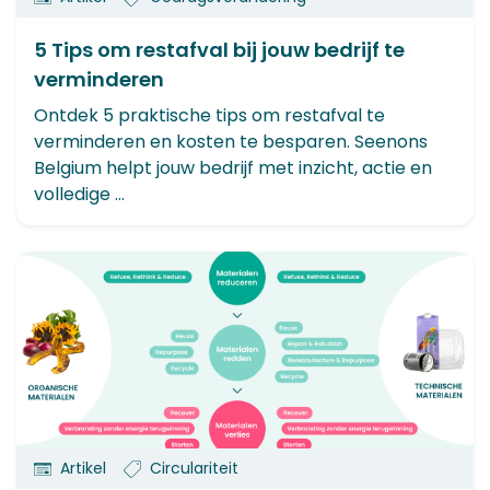
5 Tips om restafval bij jouw bedrijf te
verminderen
Ontdek 5 praktische tips om restafval te
verminderen en kosten te besparen. Seenons
Belgium helpt jouw bedrijf met inzicht, actie en
volledige ...
Artikel
Circulariteit