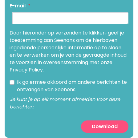
E-mail
*
Door hieronder op verzenden te klikken, geef je
toestemming aan Seenons om de hierboven
ingediende persoonlijke informatie op te slaan
en te verwerken om je van de gevraagde inhoud
te voorzien in overeenstemming met onze
Privacy Policy
.
Ik ga ermee akkoord om andere berichten te
ontvangen van Seenons.
Je kunt je op elk moment afmelden voor deze
berichten.