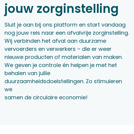
jouw zorginstelling
Sluit je aan bij ons platform en start vandaag
nog jouw reis naar een afvalvrije zorginstelling.
Wij verbinden het afval aan duurzame
vervoerders en verwerkers – die er weer
nieuwe producten of materialen van maken.
We geven je controle én helpen je met het
behalen van jullie
duurzaamheidsdoelstellingen. Zo stimuleren
we
samen de circulaire economie!