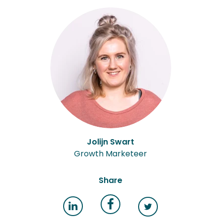
Author:
Jolijn Swart
Growth Marketeer
Share