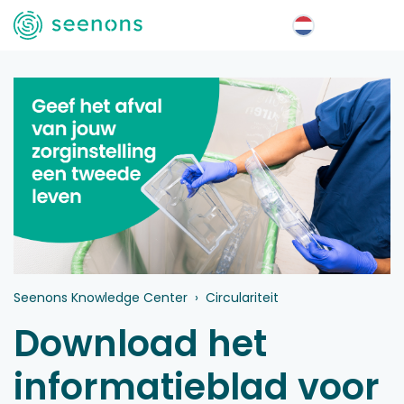
Menu
Seenons Knowledge Center
Circulariteit
Download het
informatieblad voor