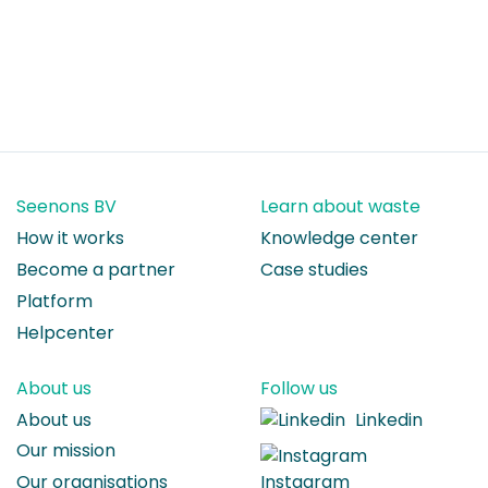
Seenons BV
Learn about waste
How it works
Knowledge center
Become a partner
Case studies
Platform
Helpcenter
About us
Follow us
About us
Linkedin
Our mission
Instagram
Our organisations