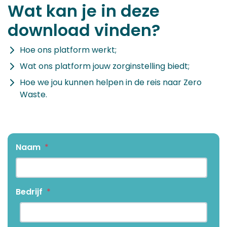
Wat kan je in deze
download vinden?
Hoe ons platform werkt;
Wat ons platform jouw zorginstelling biedt;
Hoe we jou kunnen helpen in de reis naar Zero
Waste.
Naam
*
Bedrijf
*