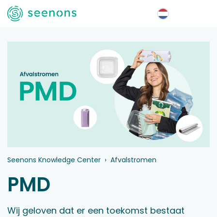
Menu
Seenons Knowledge Center
Afvalstromen
PMD
Wij geloven dat er een toekomst bestaat