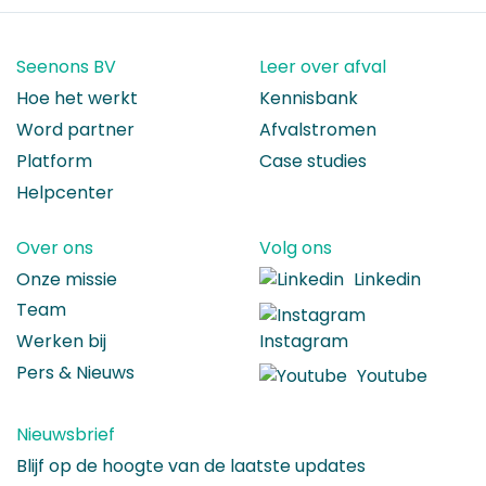
Seenons BV
Leer over afval
Hoe het werkt
Kennisbank
Word partner
Afvalstromen
Platform
Case studies
Helpcenter
Over ons
Volg ons
Onze missie
Linkedin
Team
Instagram
Werken bij
Pers & Nieuws
Youtube
Nieuwsbrief
Blijf op de hoogte van de laatste updates