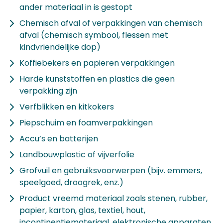
ander materiaal in is gestopt
Chemisch afval of verpakkingen van chemisch
afval (chemisch symbool, flessen met
kindvriendelijke dop)
Koffiebekers en papieren verpakkingen
Harde kunststoffen en plastics die geen
verpakking zijn
Verfblikken en kitkokers
Piepschuim en foamverpakkingen
Accu’s en batterijen
Landbouwplastic of vijverfolie
Grofvuil en gebruiksvoorwerpen (bijv. emmers,
speelgoed, droogrek, enz.)
Product vreemd materiaal zoals stenen, rubber,
papier, karton, glas, textiel, hout,
incontinentiemateriaal, elektronische apparaten,