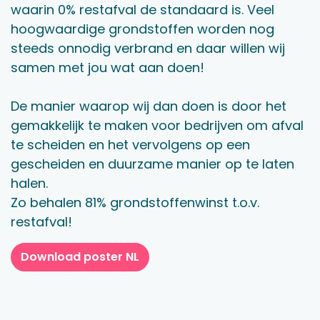
waarin 0% restafval de standaard is. Veel
hoogwaardige grondstoffen worden nog
steeds onnodig verbrand en daar willen wij
samen met jou wat aan doen!
De manier waarop wij dan doen is door het
gemakkelijk te maken voor bedrijven om afval
te scheiden en het vervolgens op een
gescheiden en duurzame manier op te laten
halen.
Zo behalen 81% grondstoffenwinst t.o.v.
restafval!
Download poster NL