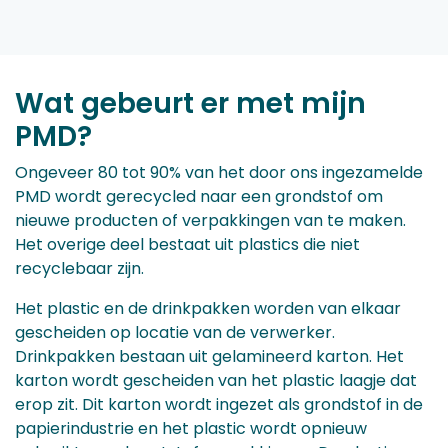
Wat gebeurt er met mijn
PMD?
Ongeveer 80 tot 90% van het door ons ingezamelde
PMD wordt gerecycled naar een grondstof om
nieuwe producten of verpakkingen van te maken.
Het overige deel bestaat uit plastics die niet
recyclebaar zijn.
Het plastic en de drinkpakken worden van elkaar
gescheiden op locatie van de verwerker.
Drinkpakken bestaan uit gelamineerd karton. Het
karton wordt gescheiden van het plastic laagje dat
erop zit. Dit karton wordt ingezet als grondstof in de
papierindustrie en het plastic wordt opnieuw