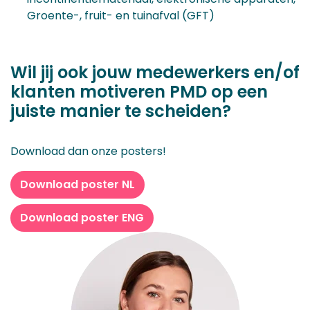
Groente-, fruit- en tuinafval (GFT)
Wil jij ook jouw medewerkers en/of
klanten motiveren PMD op een
juiste manier te scheiden?
Download dan onze posters!
Download poster NL
Download poster ENG
Auteur: