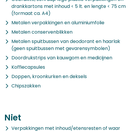
drankkartons met inhoud < 5 lt. en lengte < 75 cm
(formaat ca. A4)
Metalen verpakkingen en aluminiumfolie
Metalen conservenblikken
Metalen spuitbussen van deodorant en haarlak
(geen spuitbussen met gevarensymbolen)
Doordrukstrips van kauwgom en medicijnen
Koffiecapsules
Doppen, kroonkurken en deksels
Chipszakken
Niet
Verpakkingen met inhoud/etensresten of waar