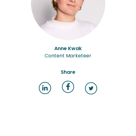
Anne Kwak
Content Marketeer
Share