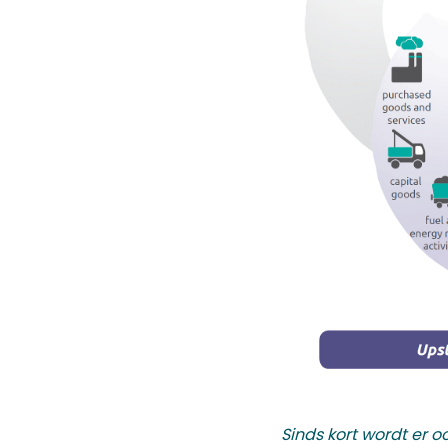
Sinds kort wordt er 