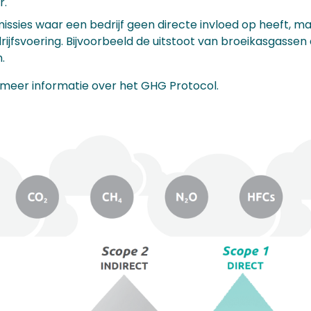
r.
emissies waar een bedrijf geen directe invloed op heeft, 
ijfsvoering. Bijvoorbeeld de uitstoot van broeikasgassen 
.
meer informatie over het GHG Protocol.