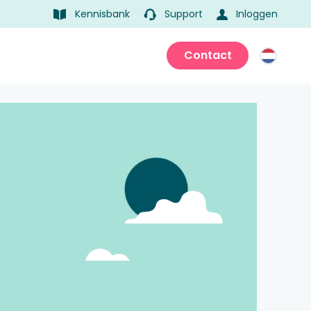
Kennisbank
Support
Inloggen
Contact