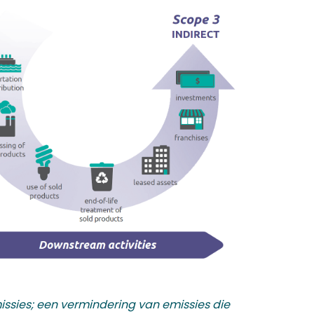
missies; een vermindering van emissies die