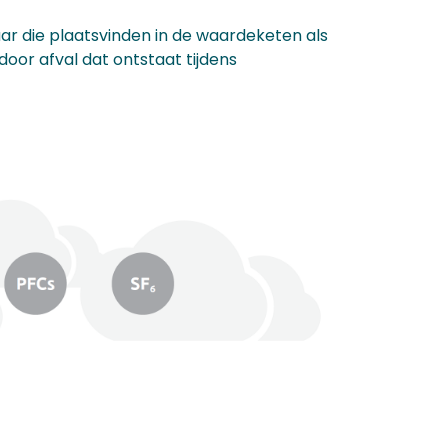
maar die plaatsvinden in de waardeketen als
door afval dat ontstaat tijdens